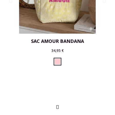
SAC AMOUR BANDANA
34,95 €