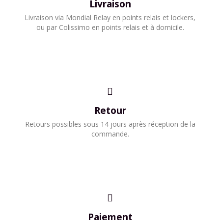
Livraison
​Livraison via Mondial Relay en points relais et lockers,
ou par Colissimo en points relais et à domicile.​
Retour
Retours possibles sous 14 jours après réception de la
commande.
Paiement