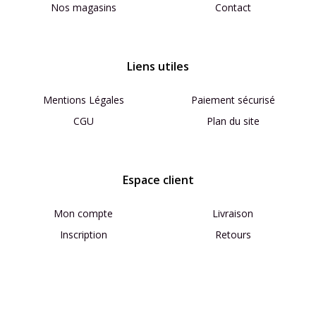
Nos magasins
Contact
Liens utiles
Mentions Légales
Paiement sécurisé
CGU
Plan du site
Espace client
Mon compte
Livraison
Inscription
Retours