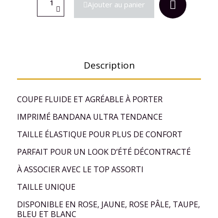
Ajouter au panier
Description
COUPE FLUIDE ET AGRÉABLE À PORTER
IMPRIMÉ BANDANA ULTRA TENDANCE
TAILLE ÉLASTIQUE POUR PLUS DE CONFORT
PARFAIT POUR UN LOOK D’ÉTÉ DÉCONTRACTÉ
À ASSOCIER AVEC LE TOP ASSORTI
TAILLE UNIQUE
DISPONIBLE EN ROSE, JAUNE, ROSE PÂLE, TAUPE,
BLEU ET BLANC