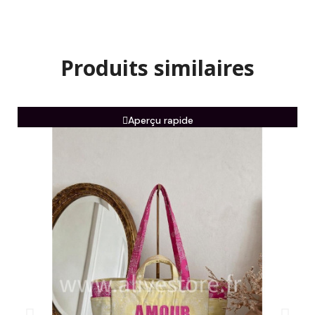
Produits similaires
Aperçu rapide