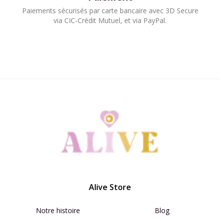
Paiements sécurisés par carte bancaire avec 3D Secure
via CIC-Crédit Mutuel, et via PayPal.​
Alive Store
Notre histoire
Blog