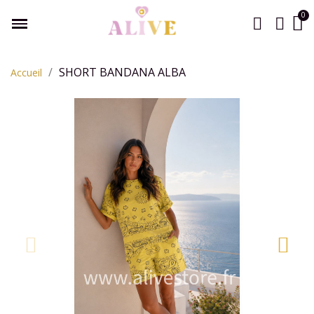
SHORT BANDANA ALBA
Accueil