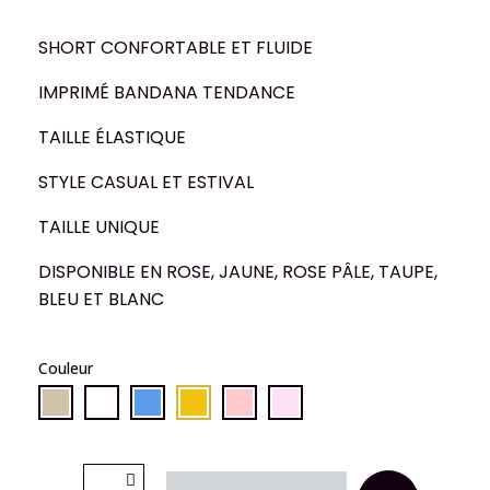
SHORT CONFORTABLE ET FLUIDE
IMPRIMÉ BANDANA TENDANCE
TAILLE ÉLASTIQUE
STYLE CASUAL ET ESTIVAL
TAILLE UNIQUE
DISPONIBLE EN ROSE, JAUNE, ROSE PÂLE, TAUPE,
BLEU ET BLANC
Couleur