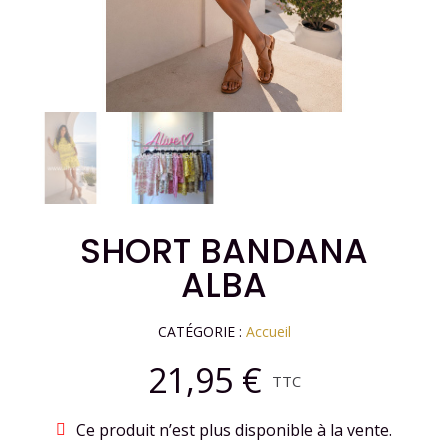
SHORT BANDANA
ALBA
CATÉGORIE
Accueil
21,95 €
TTC
Ce produit n’est plus disponible à la vente.