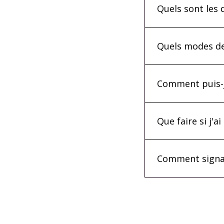
Quels sont les
Quels modes de
Comment puis-je
Que faire si j'
Comment signal