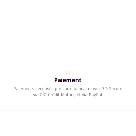
Paiement
Paiements sécurisés par carte bancaire avec 3D Secure
via CIC-Crédit Mutuel, et via PayPal.​