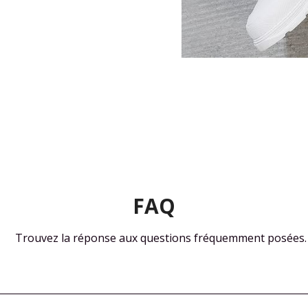
FAQ
Trouvez la réponse aux questions fréquemment posées.