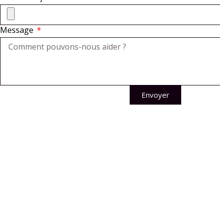
Message
Envoyer