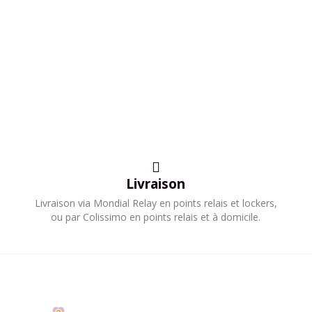
Livraison
​Livraison via Mondial Relay en points relais et lockers,
ou par Colissimo en points relais et à domicile.​