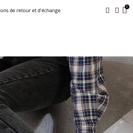
ions de retour et d'échange