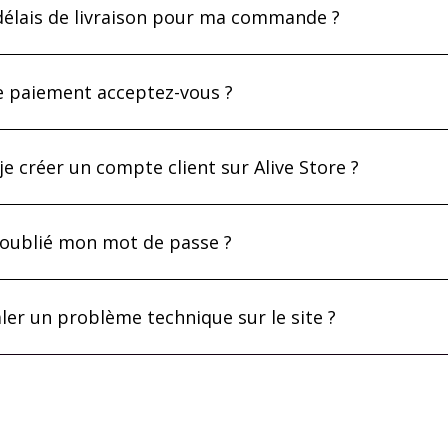
 délais de livraison pour ma commande ?
 paiement acceptez-vous ?
 créer un compte client sur Alive Store ?
ai oublié mon mot de passe ?
er un problème technique sur le site ?