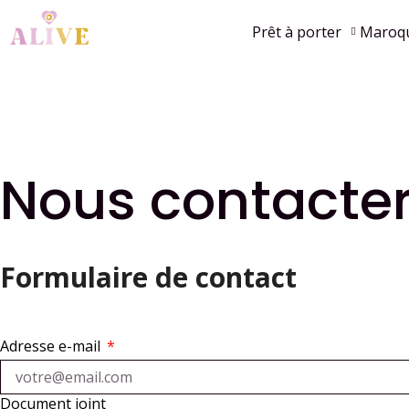
Prêt à porter
Maroqu
Nous contacte
Formulaire de contact
Adresse e-mail
Document joint