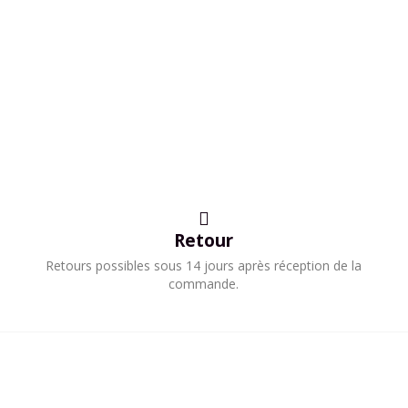
Retour
Retours possibles sous 14 jours après réception de la
commande.