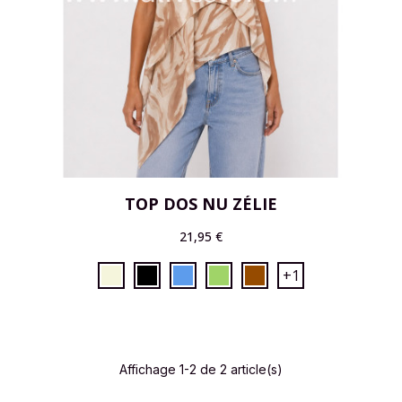
TOP DOS NU ZÉLIE
21,95 €
+1
Affichage 1-2 de 2 article(s)