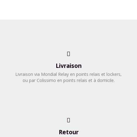
Livraison
​Livraison via Mondial Relay en points relais et lockers,
ou par Colissimo en points relais et à domicile.​
Retour