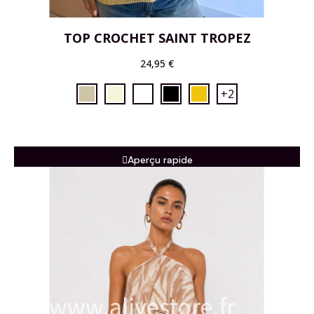
TOP CROCHET SAINT TROPEZ
24,95 €
+2
Aperçu rapide