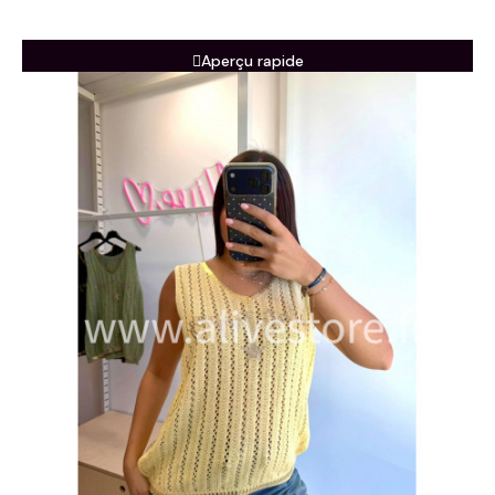
Aperçu rapide