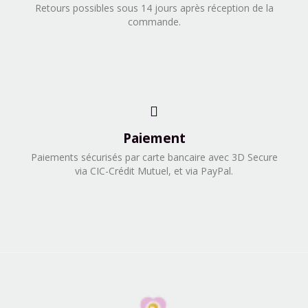
Retours possibles sous 14 jours après réception de la
commande.
Paiement
Paiements sécurisés par carte bancaire avec 3D Secure
via CIC-Crédit Mutuel, et via PayPal.​