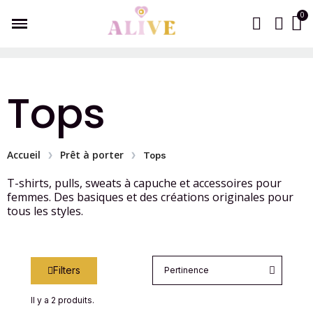
Tops
Accueil
Prêt à porter
Tops
T-shirts, pulls, sweats à capuche et accessoires pour
femmes. Des basiques et des créations originales pour
tous les styles.
Filters
Il y a 2 produits.