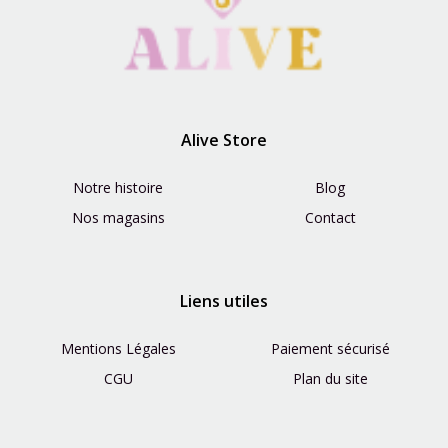
Alive Store
Notre histoire
Blog
Nos magasins
Contact
Liens utiles
Mentions Légales
Paiement sécurisé
CGU
Plan du site