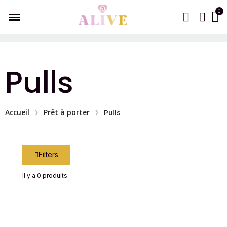
Pulls
Accueil
Prêt à porter
Pulls
Filters
Il y a 0 produits.