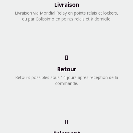
Livraison
​Livraison via Mondial Relay en points relais et lockers,
ou par Colissimo en points relais et à domicile.​
Retour
Retours possibles sous 14 jours après réception de la
commande.