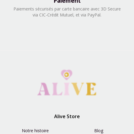
Paiement
Paiements sécurisés par carte bancaire avec 3D Secure
via CIC-Crédit Mutuel, et via PayPal.​
Alive Store
Notre histoire
Blog