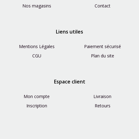
Nos magasins
Contact
Liens utiles
Mentions Légales
Paiement sécurisé
CGU
Plan du site
Espace client
Mon compte
Livraison
Inscription
Retours