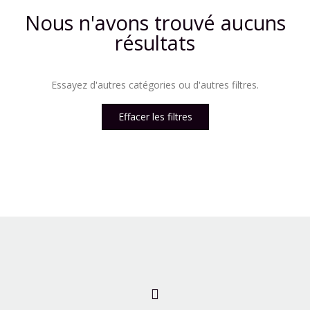
Nous n'avons trouvé aucuns
résultats
Essayez d'autres catégories ou d'autres filtres.
Effacer les filtres