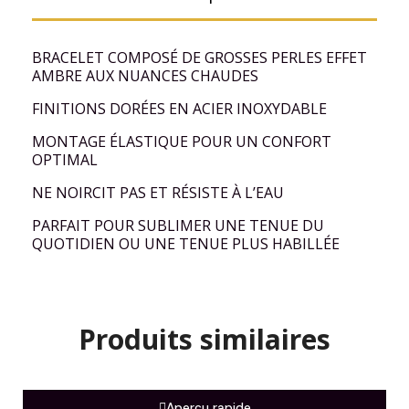
BRACELET COMPOSÉ DE GROSSES PERLES EFFET
AMBRE AUX NUANCES CHAUDES
FINITIONS DORÉES EN ACIER INOXYDABLE
MONTAGE ÉLASTIQUE POUR UN CONFORT
OPTIMAL
NE NOIRCIT PAS ET RÉSISTE À L’EAU
PARFAIT POUR SUBLIMER UNE TENUE DU
QUOTIDIEN OU UNE TENUE PLUS HABILLÉE
Produits similaires
Aperçu rapide