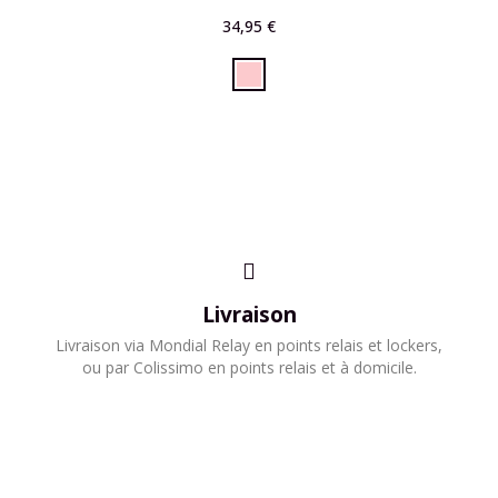
34,95 €
Livraison
​Livraison via Mondial Relay en points relais et lockers,
ou par Colissimo en points relais et à domicile.​