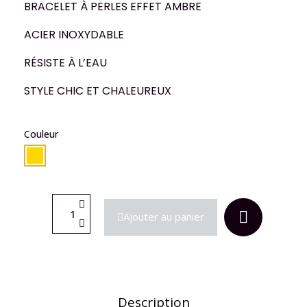
BRACELET À PERLES EFFET AMBRE
ACIER INOXYDABLE
RÉSISTE À L’EAU
STYLE CHIC ET CHALEUREUX
Couleur
Ajouter au panier
Description