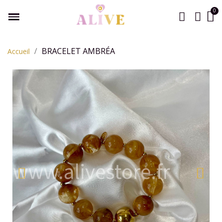
BRACELET AMBRÉA
Accueil