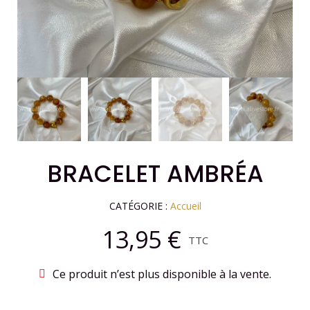
BRACELET AMBRÉA
CATÉGORIE
Accueil
13,95 €
TTC
Ce produit n’est plus disponible à la vente.