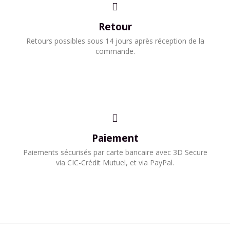
Retour
Retours possibles sous 14 jours après réception de la
commande.
Paiement
Paiements sécurisés par carte bancaire avec 3D Secure
via CIC-Crédit Mutuel, et via PayPal.​