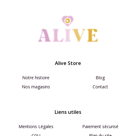
Alive Store
Notre histoire
Blog
Nos magasins
Contact
Liens utiles
Mentions Légales
Paiement sécurisé
CGU
Plan du site