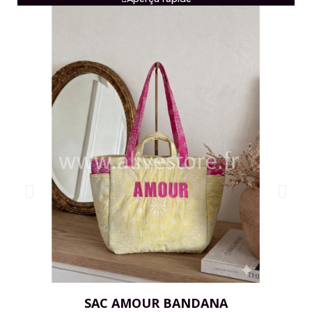
SAC AMOUR BANDANA