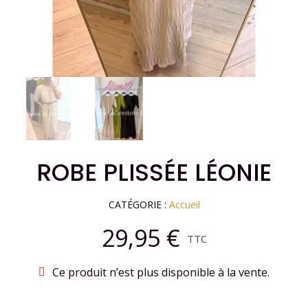
ROBE PLISSÉE LÉONIE
CATÉGORIE
Accueil
29,95 €
TTC
Ce produit n’est plus disponible à la vente.