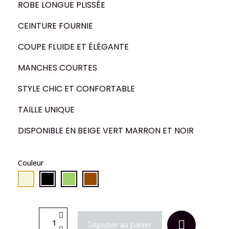
ROBE LONGUE PLISSÉE
CEINTURE FOURNIE
COUPE FLUIDE ET ÉLÉGANTE
MANCHES COURTES
STYLE CHIC ET CONFORTABLE
TAILLE UNIQUE
DISPONIBLE EN BEIGE VERT MARRON ET NOIR
Couleur
Ajouter au panier