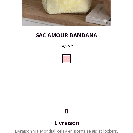
SAC AMOUR BANDANA
34,95 €
Livraison
​Livraison via Mondial Relay en points relais et lockers,