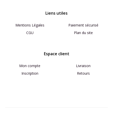
Liens utiles
Mentions Légales
Paiement sécurisé
CGU
Plan du site
Espace client
Mon compte
Livraison
Inscription
Retours