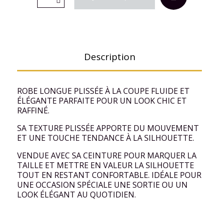
Description
ROBE LONGUE PLISSÉE À LA COUPE FLUIDE ET
ÉLÉGANTE PARFAITE POUR UN LOOK CHIC ET
RAFFINÉ.
SA TEXTURE PLISSÉE APPORTE DU MOUVEMENT
ET UNE TOUCHE TENDANCE À LA SILHOUETTE.
VENDUE AVEC SA CEINTURE POUR MARQUER LA
TAILLE ET METTRE EN VALEUR LA SILHOUETTE
TOUT EN RESTANT CONFORTABLE. IDÉALE POUR
UNE OCCASION SPÉCIALE UNE SORTIE OU UN
LOOK ÉLÉGANT AU QUOTIDIEN.