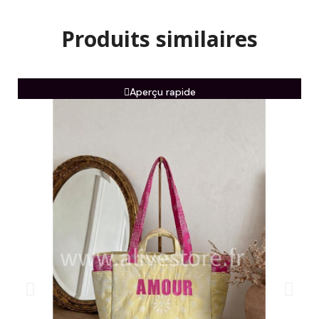
Produits similaires
Aperçu rapide