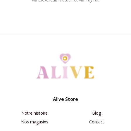
Alive Store
Notre histoire
Blog
Nos magasins
Contact