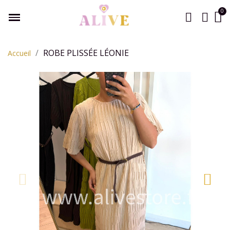
ROBE PLISSÉE LÉONIE
Accueil