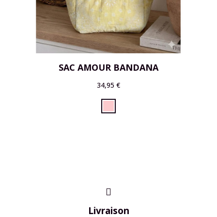
SAC AMOUR BANDANA
34,95 €
Livraison