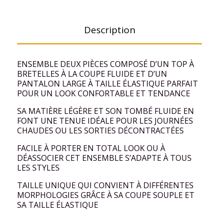
Description
ENSEMBLE DEUX PIÈCES COMPOSÉ D’UN TOP À
BRETELLES À LA COUPE FLUIDE ET D’UN
PANTALON LARGE À TAILLE ÉLASTIQUE PARFAIT
POUR UN LOOK CONFORTABLE ET TENDANCE
SA MATIÈRE LÉGÈRE ET SON TOMBÉ FLUIDE EN
FONT UNE TENUE IDÉALE POUR LES JOURNÉES
CHAUDES OU LES SORTIES DÉCONTRACTÉES
FACILE À PORTER EN TOTAL LOOK OU À
DÉASSOCIER CET ENSEMBLE S’ADAPTE À TOUS
LES STYLES
TAILLE UNIQUE QUI CONVIENT À DIFFÉRENTES
MORPHOLOGIES GRÂCE À SA COUPE SOUPLE ET
SA TAILLE ÉLASTIQUE