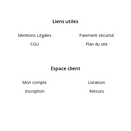
Liens utiles
Mentions Légales
Paiement sécurisé
CGU
Plan du site
Espace client
Mon compte
Livraison
Inscription
Retours