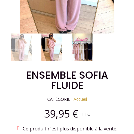
ENSEMBLE SOFIA
FLUIDE
CATÉGORIE
Accueil
39,95 €
TTC
Ce produit n’est plus disponible à la vente.