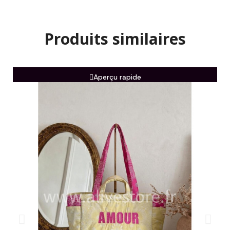
Produits similaires
Aperçu rapide