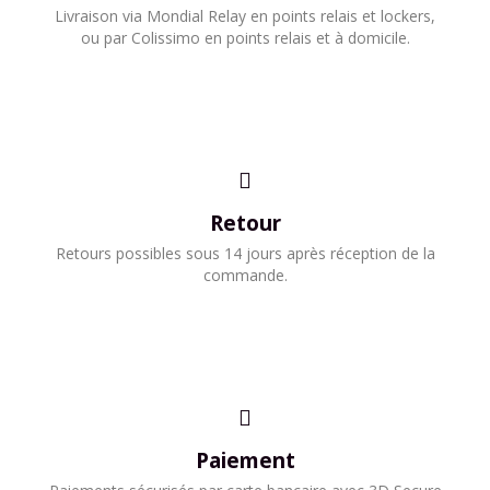
​Livraison via Mondial Relay en points relais et lockers,
ou par Colissimo en points relais et à domicile.​
Retour
Retours possibles sous 14 jours après réception de la
commande.
Paiement