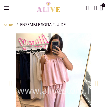
ENSEMBLE SOFIA FLUIDE
Accueil