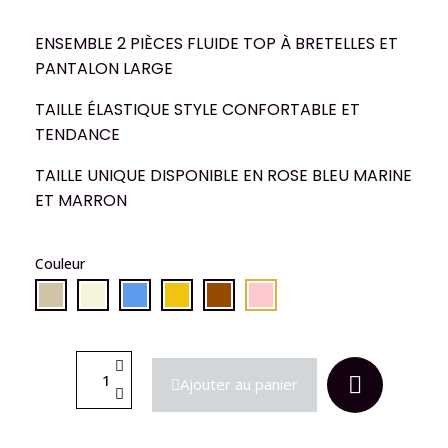
ENSEMBLE 2 PIÈCES FLUIDE TOP À BRETELLES ET
PANTALON LARGE
TAILLE ÉLASTIQUE STYLE CONFORTABLE ET
TENDANCE
TAILLE UNIQUE DISPONIBLE EN ROSE BLEU MARINE
ET MARRON
Couleur
Ajouter au panier