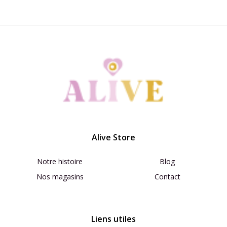
Alive Store
Notre histoire
Blog
Nos magasins
Contact
Liens utiles