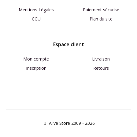
Mentions Légales
Paiement sécurisé
CGU
Plan du site
Espace client
Mon compte
Livraison
Inscription
Retours
Alive Store 2009 - 2026