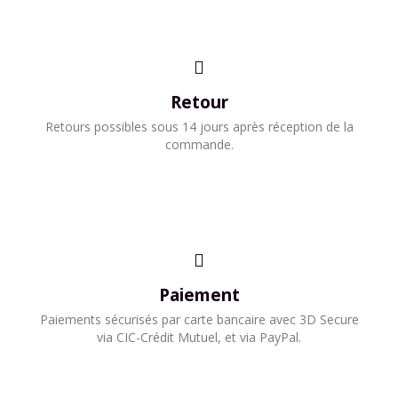
Retour
Retours possibles sous 14 jours après réception de la
commande.
Paiement
Paiements sécurisés par carte bancaire avec 3D Secure
via CIC-Crédit Mutuel, et via PayPal.​