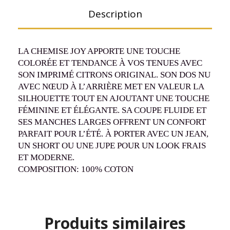
Description
LA CHEMISE JOY APPORTE UNE TOUCHE
COLORÉE ET TENDANCE À VOS TENUES AVEC
SON IMPRIMÉ CITRONS ORIGINAL. SON DOS NU
AVEC NŒUD À L’ARRIÈRE MET EN VALEUR LA
SILHOUETTE TOUT EN AJOUTANT UNE TOUCHE
FÉMININE ET ÉLÉGANTE. SA COUPE FLUIDE ET
SES MANCHES LARGES OFFRENT UN CONFORT
PARFAIT POUR L’ÉTÉ. À PORTER AVEC UN JEAN,
UN SHORT OU UNE JUPE POUR UN LOOK FRAIS
ET MODERNE.
COMPOSITION: 100% COTON
Produits similaires