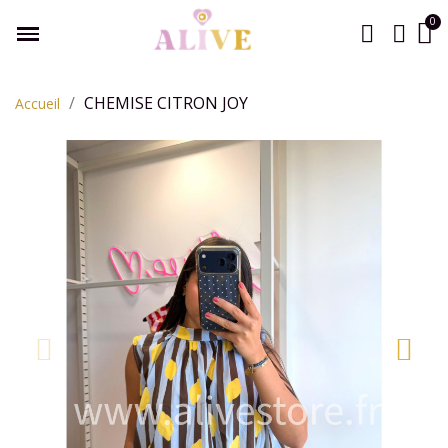
CHEMISE CITRON JOY
Accueil