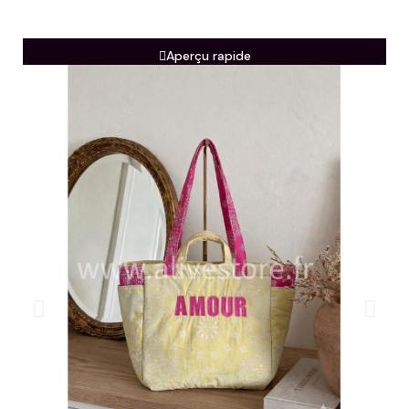
Aperçu rapide