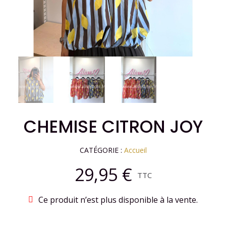
CHEMISE CITRON JOY
CATÉGORIE
Accueil
29,95 €
TTC
Ce produit n’est plus disponible à la vente.