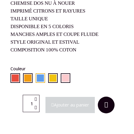
CHEMISE DOS NU À NOUER
IMPRIMÉ CITRONS ET RAYURES
TAILLE UNIQUE
DISPONIBLE EN 5 COLORIS
MANCHES AMPLES ET COUPE FLUIDE
STYLE ORIGINAL ET ESTIVAL
COMPOSITION 100% COTON
Couleur
Ajouter au panier