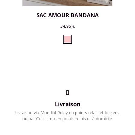
SAC AMOUR BANDANA
34,95 €
Livraison
​Livraison via Mondial Relay en points relais et lockers,
ou par Colissimo en points relais et à domicile.​