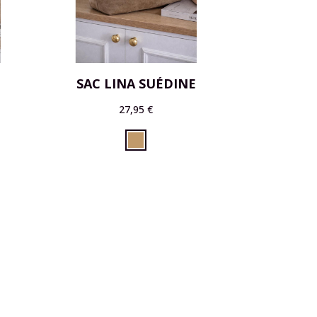
SAC LINA SUÉDINE
27,95 €