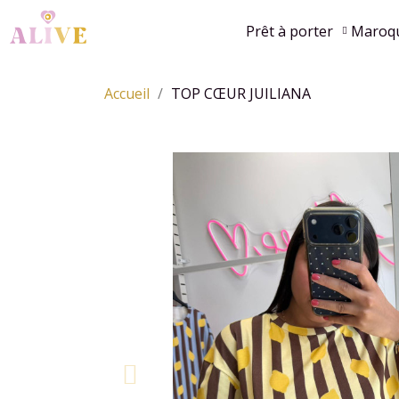
Prêt à porter
Maroqu
Accueil
TOP CŒUR JUILIANA