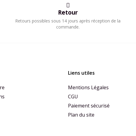
Retour
Retours possibles sous 14 jours après réception de la
commande.
Liens utiles
re
Mentions Légales
ns
CGU
Paiement sécurisé
Plan du site