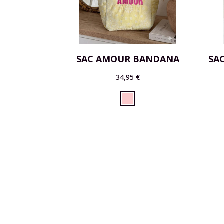
SAC AMOUR BANDANA
SA
34,95 €