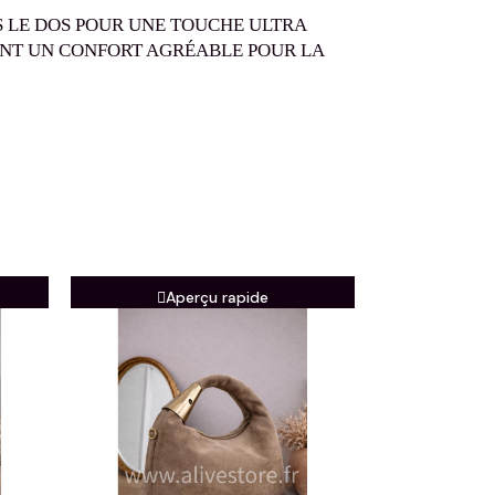
 LE DOS POUR UNE TOUCHE ULTRA
RENT UN CONFORT AGRÉABLE POUR LA
Aperçu rapide