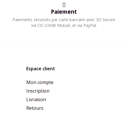
Paiement
Paiements sécurisés par carte bancaire avec 3D Secure
via CIC-Crédit Mutuel, et via PayPal.​
Espace client
Mon compte
Inscription
Livraison
Retours