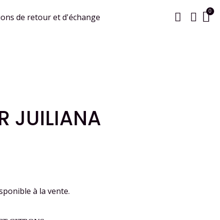
ions de retour et d'échange
 JUILIANA
sponible à la vente.