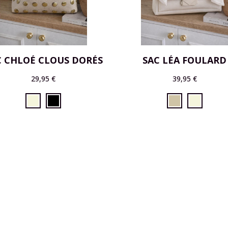
C CHLOÉ CLOUS DORÉS
SAC LÉA FOULARD
29,95 €
39,95 €