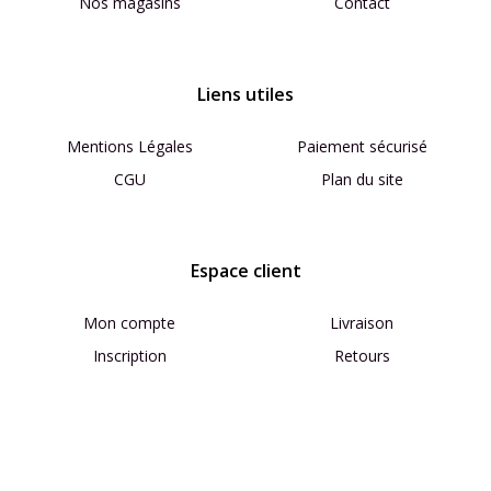
Nos magasins
Contact
Liens utiles
Mentions Légales
Paiement sécurisé
CGU
Plan du site
Espace client
Mon compte
Livraison
Inscription
Retours