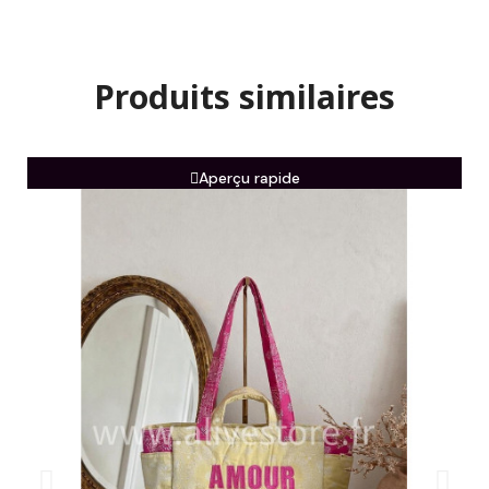
Produits similaires
Aperçu rapide