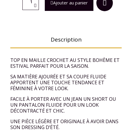
Ajouter au panier
Description
TOP EN MAILLE CROCHET AU STYLE BOHÈME ET
ESTIVAL PARFAIT POUR LA SAISON.
SA MATIÈRE AJOURÉE ET SA COUPE FLUIDE
APPORTENT UNE TOUCHE TENDANCE ET
FÉMININE À VOTRE LOOK.
FACILE À PORTER AVEC UN JEAN UN SHORT OU
UN PANTALON FLUIDE POUR UN LOOK
DÉCONTRACTÉ ET CHIC.
UNE PIÈCE LÉGÈRE ET ORIGINALE À AVOIR DANS
SON DRESSING D’ÉTÉ.