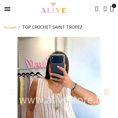
TOP CROCHET SAINT TROPEZ
Accueil