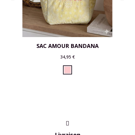
SAC AMOUR BANDANA
34,95 €