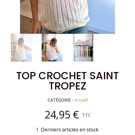
TOP CROCHET SAINT
TROPEZ
CATÉGORIE
Accueil
24,95 €
TTC
Derniers articles en stock