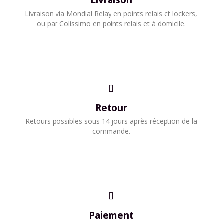
Livraison
​Livraison via Mondial Relay en points relais et lockers,
ou par Colissimo en points relais et à domicile.​
Retour
Retours possibles sous 14 jours après réception de la
commande.
Paiement