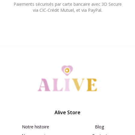
Paiements sécurisés par carte bancaire avec 3D Secure
via CIC-Crédit Mutuel, et via PayPal.​
Alive Store
Notre histoire
Blog