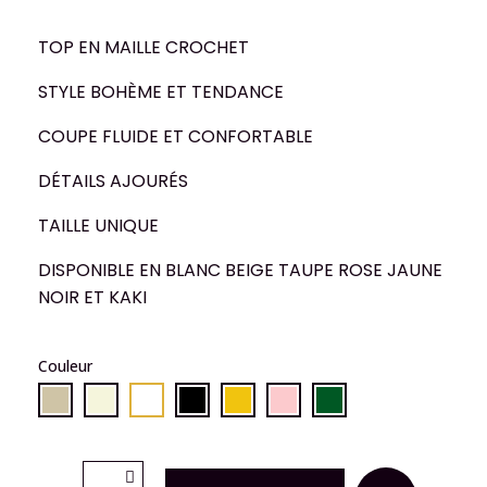
TOP EN MAILLE CROCHET
STYLE BOHÈME ET TENDANCE
COUPE FLUIDE ET CONFORTABLE
DÉTAILS AJOURÉS
TAILLE UNIQUE
DISPONIBLE EN BLANC BEIGE TAUPE ROSE JAUNE
NOIR ET KAKI
Couleur