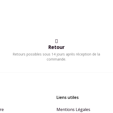
Retour
Retours possibles sous 14 jours après réception de la
commande.
Liens utiles
re
Mentions Légales