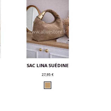
SAC LINA SUÉDINE
27,95 €