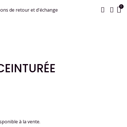
ions de retour et d'échange
CEINTURÉE
sponible à la vente.