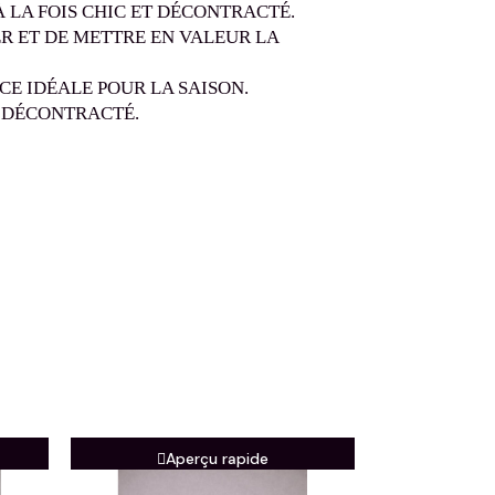
À LA FOIS CHIC ET DÉCONTRACTÉ.
ER ET DE METTRE EN VALEUR LA
CE IDÉALE POUR LA SAISON.
 DÉCONTRACTÉ.
Aperçu rapide