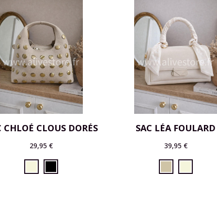
C CHLOÉ CLOUS DORÉS
SAC LÉA FOULARD
29,95 €
39,95 €