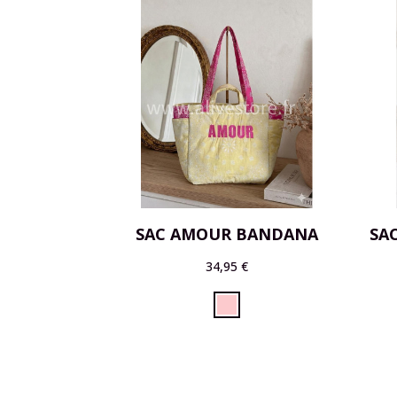
SAC AMOUR BANDANA
SA
34,95 €