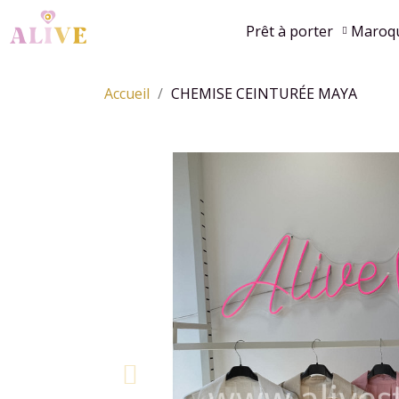
Prêt à porter
Maroqu
Accueil
CHEMISE CEINTURÉE MAYA