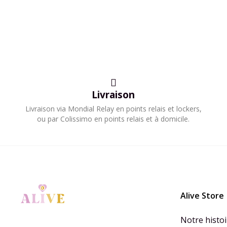
Livraison
​Livraison via Mondial Relay en points relais et lockers,
ou par Colissimo en points relais et à domicile.​
Alive Store
Notre histoi