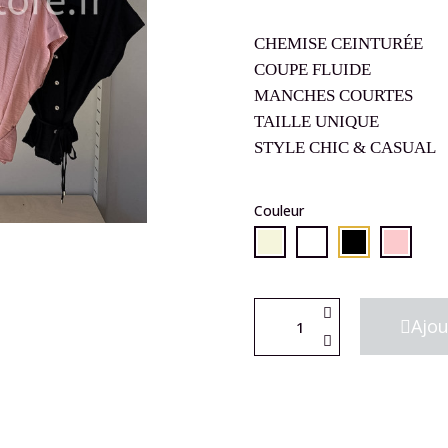
CHEMISE CEINTURÉE
COUPE FLUIDE
MANCHES COURTES
TAILLE UNIQUE
STYLE CHIC & CASUAL
Couleur
Ajou