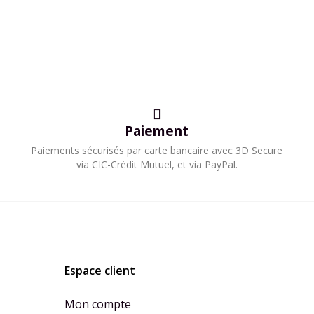
Paiement
Paiements sécurisés par carte bancaire avec 3D Secure
via CIC-Crédit Mutuel, et via PayPal.​
Espace client
Mon compte