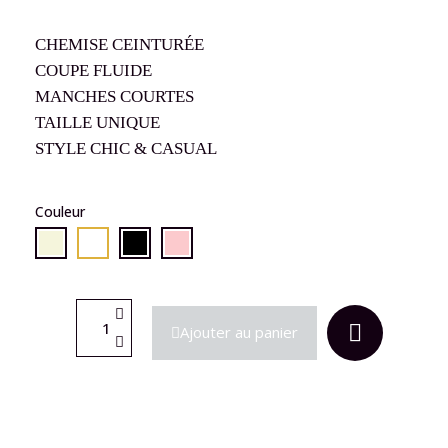
CHEMISE CEINTURÉE
COUPE FLUIDE
MANCHES COURTES
TAILLE UNIQUE
STYLE CHIC & CASUAL
Couleur
Ajouter au panier