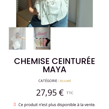
CHEMISE CEINTURÉE
MAYA
CATÉGORIE
Accueil
27,95 €
TTC
Ce produit n’est plus disponible à la vente.