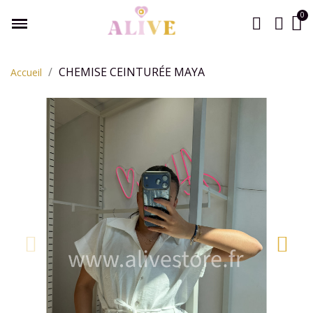
CHEMISE CEINTURÉE MAYA
Accueil