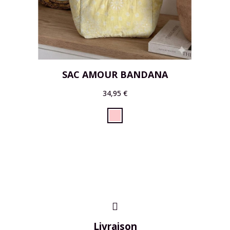
SAC AMOUR BANDANA
34,95 €
Livraison