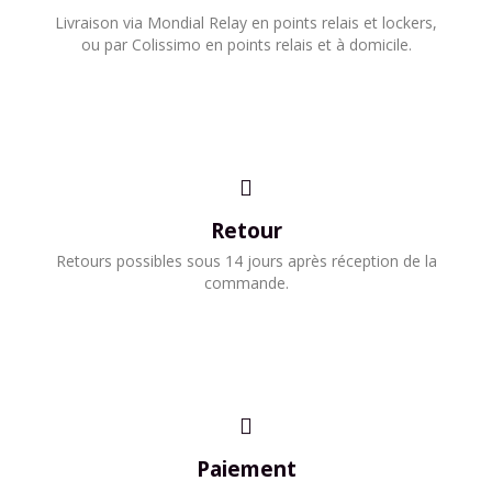
​Livraison via Mondial Relay en points relais et lockers,
ou par Colissimo en points relais et à domicile.​
Retour
Retours possibles sous 14 jours après réception de la
commande.
Paiement