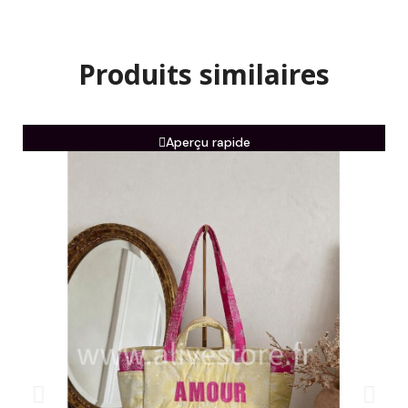
Produits similaires
Aperçu rapide