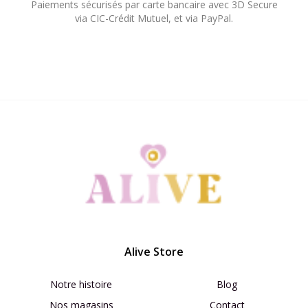
Paiements sécurisés par carte bancaire avec 3D Secure
via CIC-Crédit Mutuel, et via PayPal.​
Alive Store
Notre histoire
Blog
Nos magasins
Contact