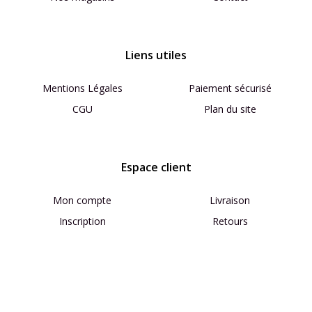
Liens utiles
Mentions Légales
Paiement sécurisé
CGU
Plan du site
Espace client
Mon compte
Livraison
Inscription
Retours